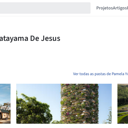
Projetos
Artigos
Ver todas as pastas de Pamela 