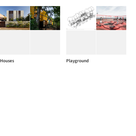
Houses
Playground