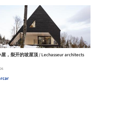
屋，裂开的坡屋顶 / Lechasseur architects
os
rcar