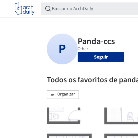
Seguir
Todos os favoritos de pand
Organizar