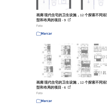
画廊 现代住宅的卫生设施，12 个探索不同浴
型和布局的项目 - 9
Foto
Marcar
画廊 现代住宅的卫生设施，12 个探索不同浴
型和布局的项目 - 6
Foto
Marcar