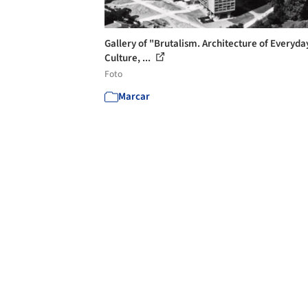
Gallery of "Brutalism. Architecture of Everyda
Culture, ...
Foto
Marcar