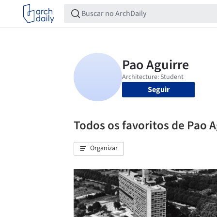
Seguir
Todos os favoritos de Pao A
Organizar