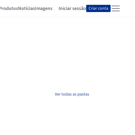
Produtos
Notícias
Imagens
Iniciar sessão
Criar conta
Ver todas as pastas