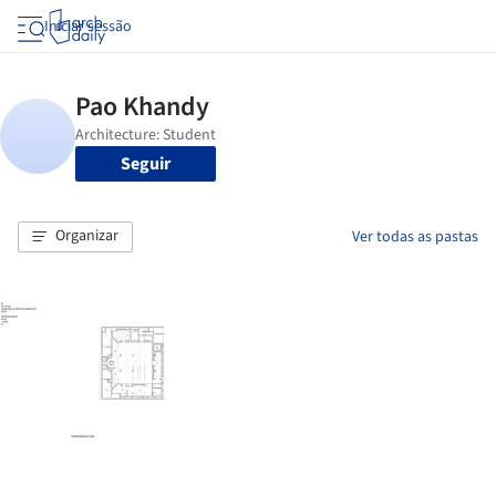
Iniciar sessão
Seguir
Organizar
Ver todas as pastas