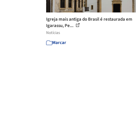
Igreja mais antiga do Brasil é restaurada em
Igarassu, Pe...
Notícias
Marcar