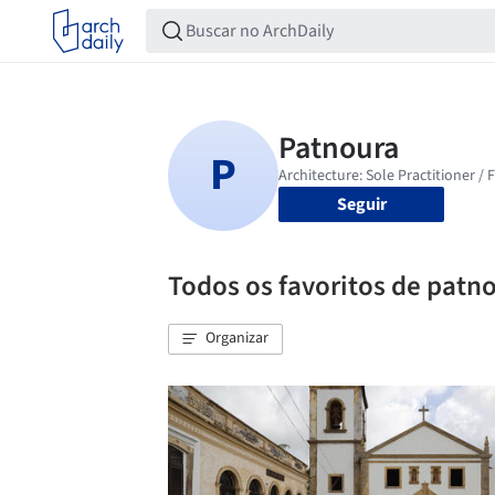
Seguir
Todos os favoritos de patn
Organizar