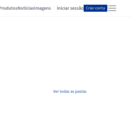
Produtos
Notícias
Imagens
Iniciar sessão
Criar conta
Ver todas as pastas