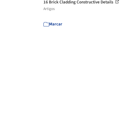
16 Brick Cladding Constructive Details
Artigos
Marcar