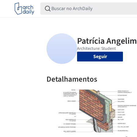
Seguir
Detalhamentos