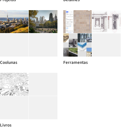
Coolunas
Ferramentas
Livros