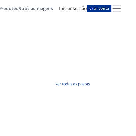
Produtos
Notícias
Imagens
Iniciar sessão
Criar conta
Ver todas as pastas