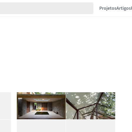
Projetos
Artigos