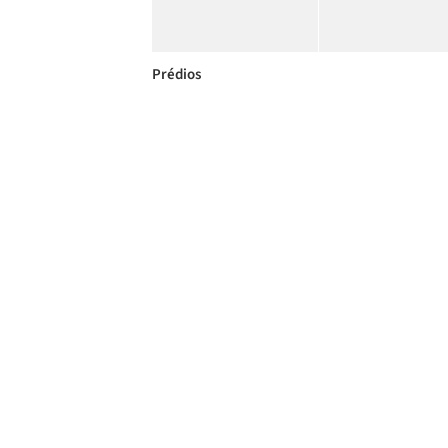
Prédios