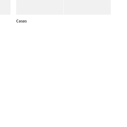
Casas