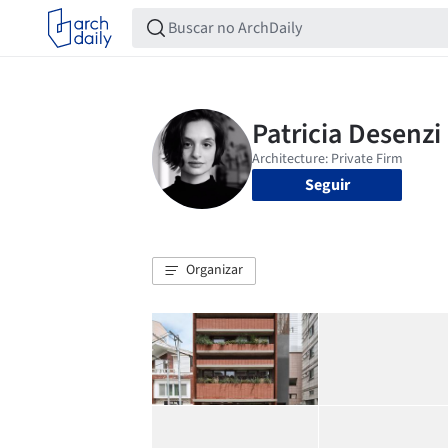
Seguir
Organizar