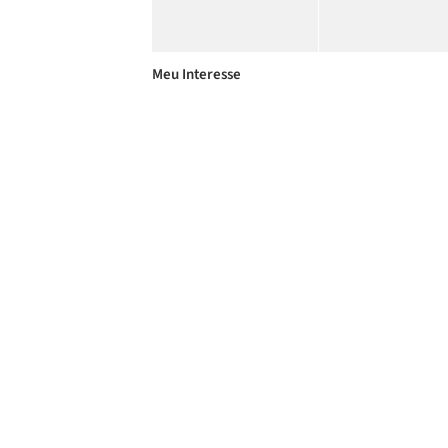
Meu Interesse