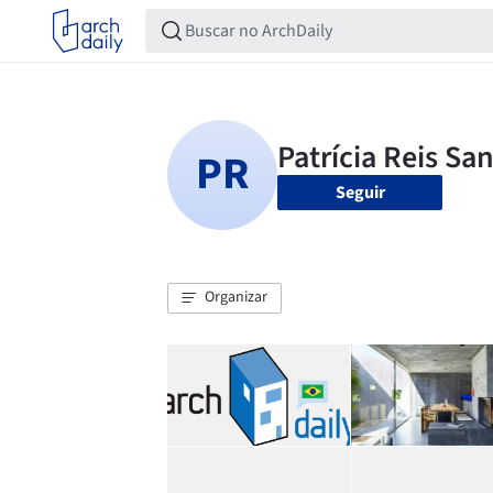
Seguir
Organizar