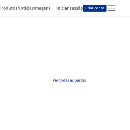
Produtos
Notícias
Imagens
Iniciar sessão
Criar conta
Ver todas as pastas