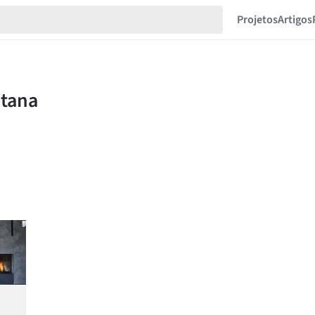
Projetos
Artigos