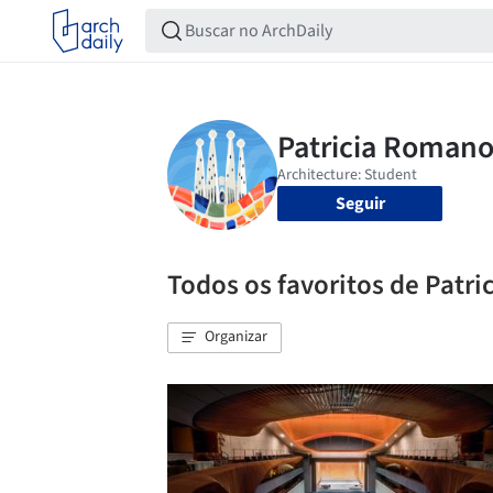
Seguir
Todos os favoritos de Patr
Organizar