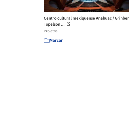
Centro cultural mexiquense Anahuac / Grinber
Topelson ...
Projetos
Marcar