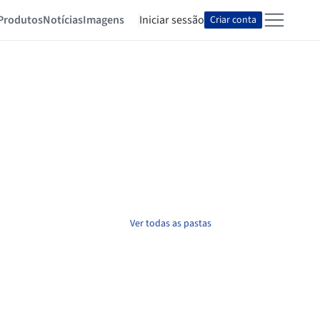
Produtos
Notícias
Imagens
Iniciar sessão
Criar conta
Ver todas as pastas