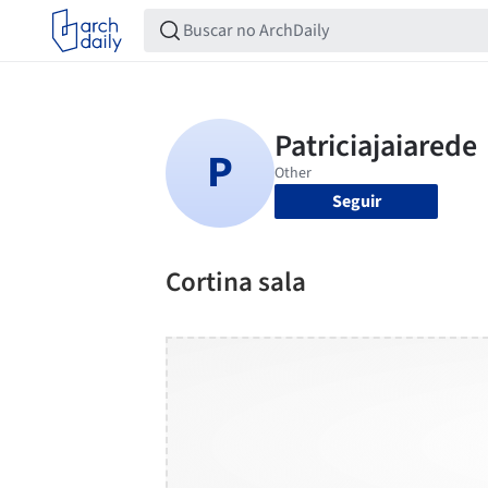
Seguir
Cortina sala