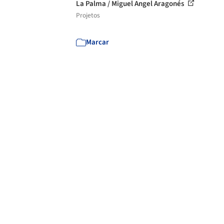
La Palma / Miguel Angel Aragonés
Projetos
Marcar