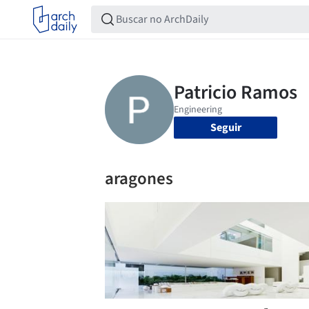
Seguir
aragones