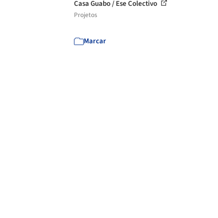
Casa Guabo / Ese Colectivo
Projetos
Marcar