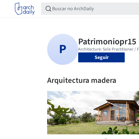
Seguir
Arquitectura madera