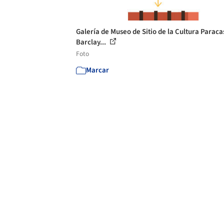
Galería de Museo de Sitio de la Cultura Paracas
Barclay...
Foto
Marcar