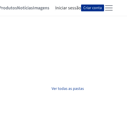
Produtos
Notícias
Imagens
Iniciar sessão
Criar conta
Ver todas as pastas