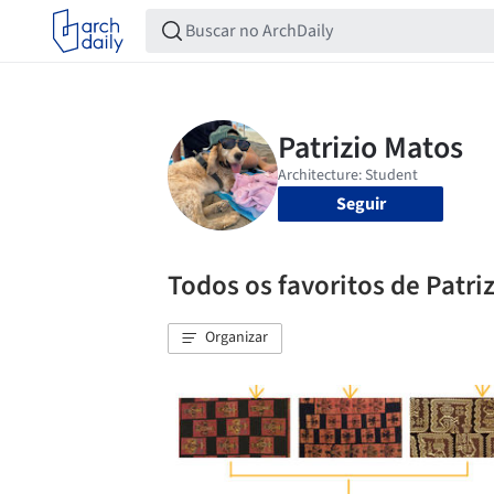
Seguir
Todos os favoritos de Patri
Organizar