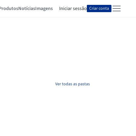
Produtos
Notícias
Imagens
Iniciar sessão
Criar conta
Ver todas as pastas