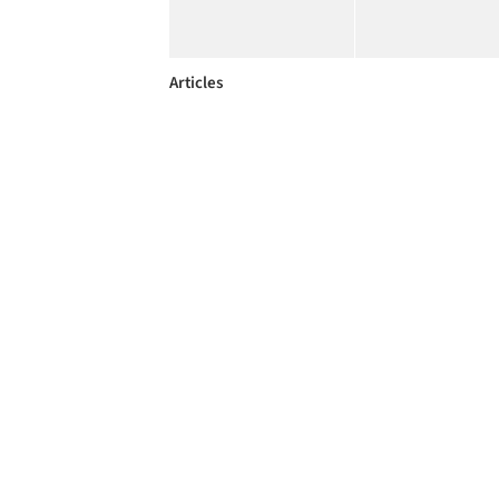
Articles