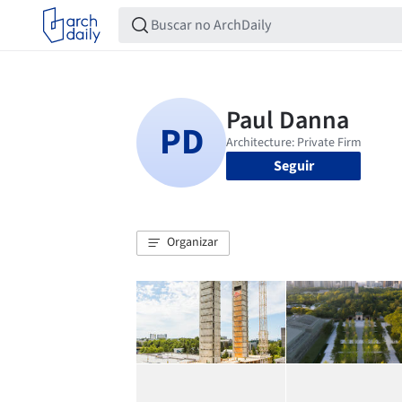
Seguir
Organizar