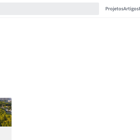
Projetos
Artigos