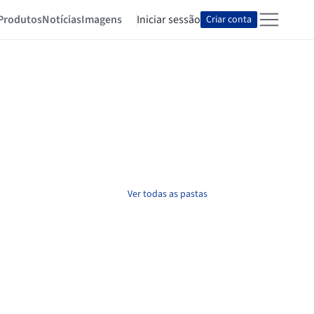
Produtos
Notícias
Imagens
Iniciar sessão
Criar conta
Ver todas as pastas