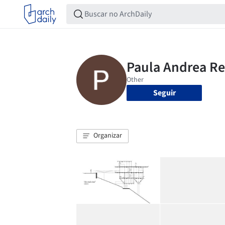
Seguir
Organizar