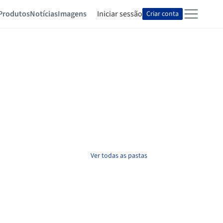
Produtos
Notícias
Imagens
Iniciar sessão
Criar conta
Ver todas as pastas