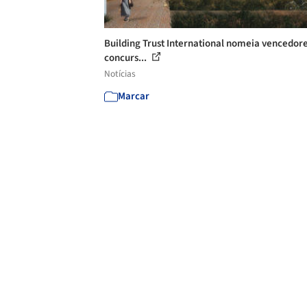
Building Trust International nomeia vencedor
concurs...
Notícias
Marcar