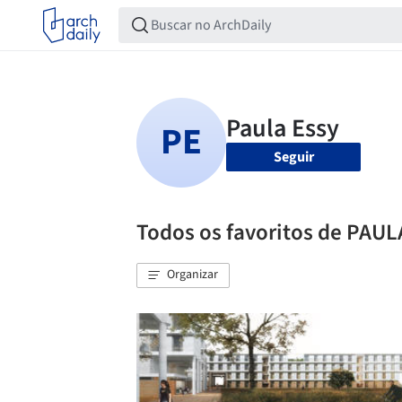
Seguir
Todos os favoritos de PAUL
Organizar