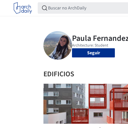
Seguir
EDIFICIOS