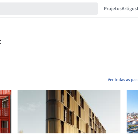
Projetos
Artigos
Ver todas as pas