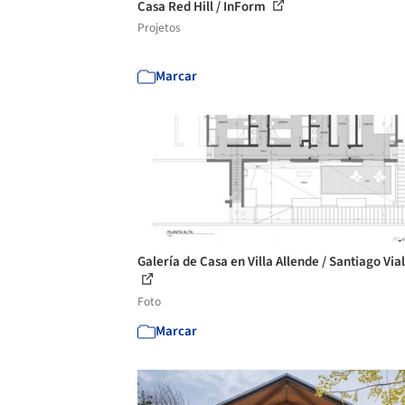
Casa Red Hill / InForm
Projetos
Marcar
Galería de Casa en Villa Allende / Santiago Vial
Foto
Marcar