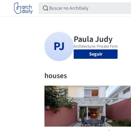
Seguir
houses