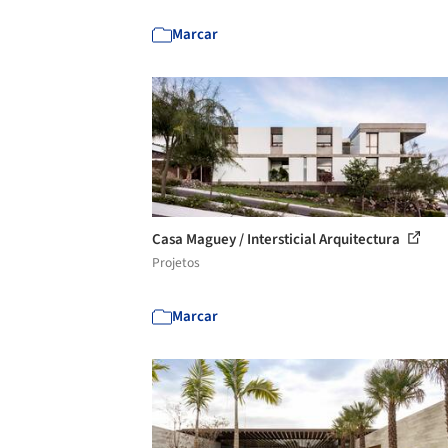
Marcar
Casa Maguey / Intersticial Arquitectura
Projetos
Marcar