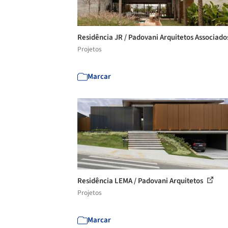
Residência JR / Padovani Arquitetos Associad
Projetos
Marcar
Residência LEMA / Padovani Arquitetos
Projetos
Marcar