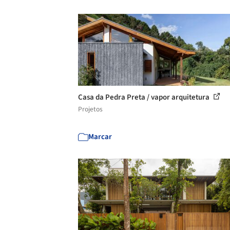
Casa da Pedra Preta / vapor arquitetura
Projetos
Marcar