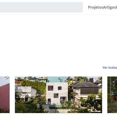
Projetos
Artigos
Ver todas