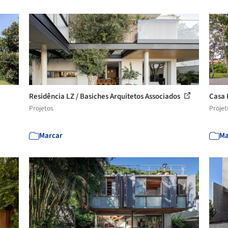
Residência LZ / Basiches Arquitetos Associados
Casa
Projetos
Projet
Marcar
Ma