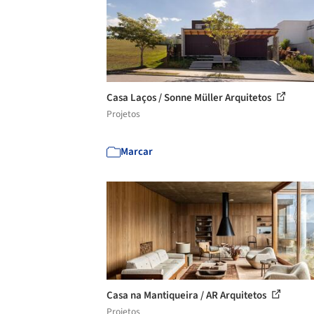
Casa Laços / Sonne Müller Arquitetos
Projetos
Marcar
Casa na Mantiqueira / AR Arquitetos
Projetos