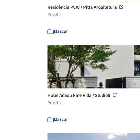
Residência PCW / Pitta Arquitetura
Projetos
Marcar
Hotel Anadu Pine Villa / Studio8
Projetos
Marcar