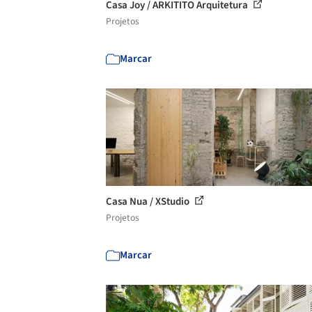
Casa Joy / ARKITITO Arquitetura
Projetos
Marcar
Casa Nua / XStudio
Projetos
Marcar