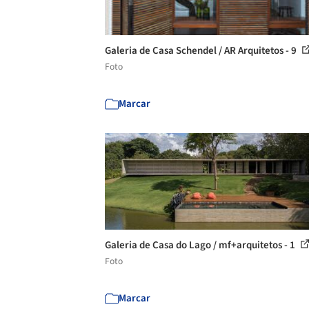
Galeria de Casa Schendel / AR Arquitetos - 9
Foto
Marcar
Galeria de Casa do Lago / mf+arquitetos - 1
Foto
Marcar