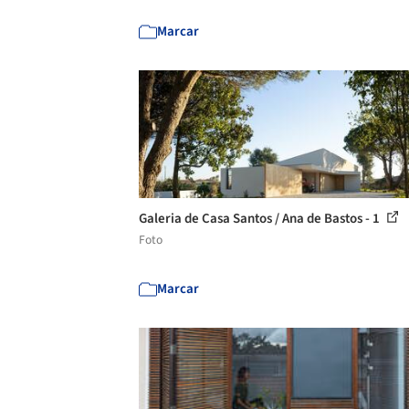
Marcar
Galeria de Casa Santos / Ana de Bastos - 1
Foto
Marcar