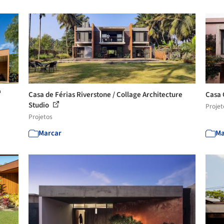
Casa de Férias Riverstone / Collage Architecture
Casa 
Studio
Projet
Projetos
Marcar
Ma