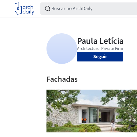
Seguir
Fachadas