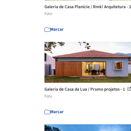
Galeria de Casa Planície / Rmk! Arquitetura - 
Foto
Marcar
Galeria de Casa da Lua / Prumo projetos - 1
Foto
Marcar