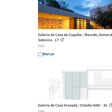
Galeria de Casa da Copaíba / Macedo, Gomes 
Sobreira - 17
Foto
Marcar
Galeria de Casa Granada / Estúdio HAA! - 36
Foto