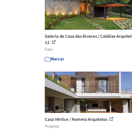
Galeria de Casa das Árvores / Catálise Arquitet
12
Foto
Marcar
Casa Vértice / Nommo Arquitetos
Projetos