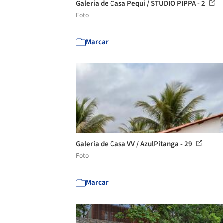
Galeria de Casa Pequi / STUDIO PIPPA - 2
Foto
Marcar
Galeria de Casa VV / AzulPitanga - 29
Foto
Marcar