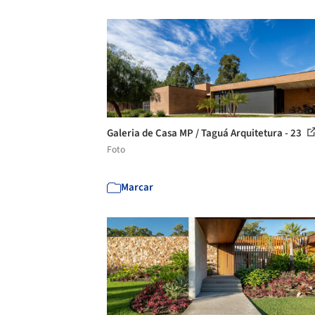
Galeria de Casa MP / Taguá Arquitetura - 23
Foto
Marcar