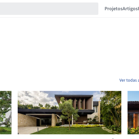
Projetos
Artigos
Ver todas 