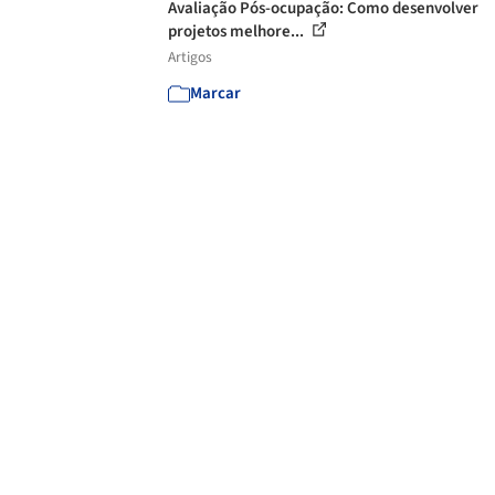
Avaliação Pós-ocupação: Como desenvolver
projetos melhore...
Artigos
Marcar