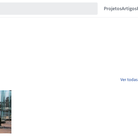
Projetos
Artigos
Ver todas