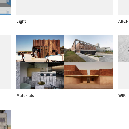
Light
ARCH
Materials
WIKI