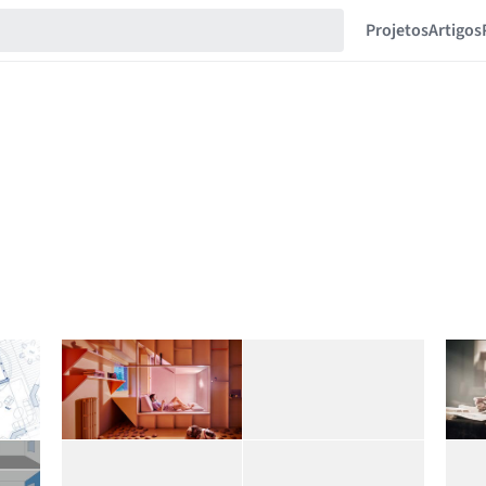
Projetos
Artigos