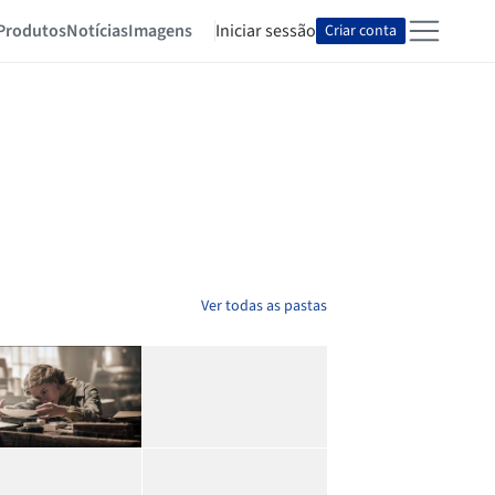
Produtos
Notícias
Imagens
Iniciar sessão
Criar conta
Ver todas as pastas