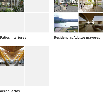
+ 9
Patios interiores
Residencias Adultos mayores
Aeropuertos