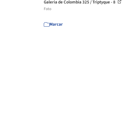
Galeria de Colombia 325 / Triptyque - 8
Foto
Marcar