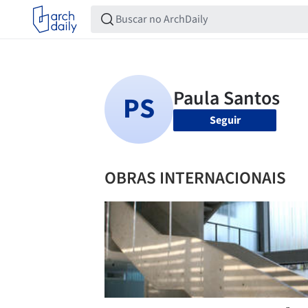
Seguir
OBRAS INTERNACIONAIS