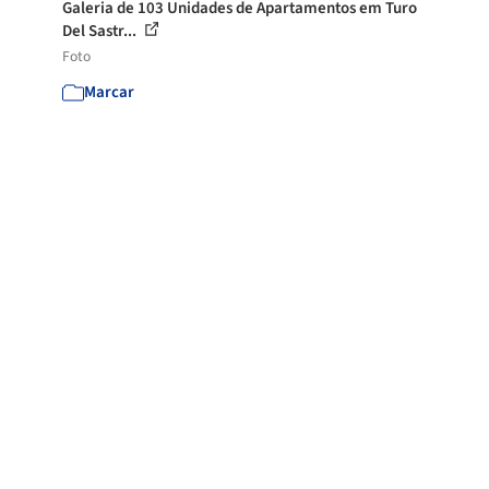
Galeria de 103 Unidades de Apartamentos em Turo
Del Sastr...
Foto
Marcar