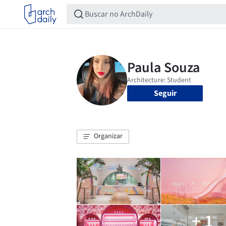
Seguir
Organizar
+ 1