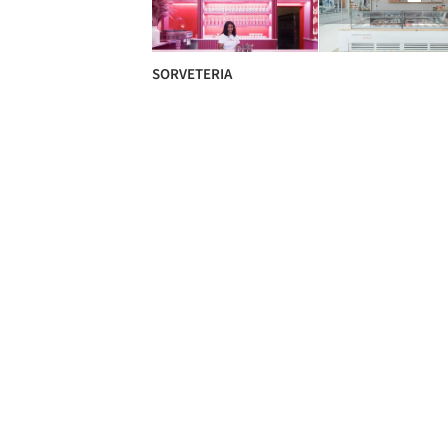
SORVETERIA