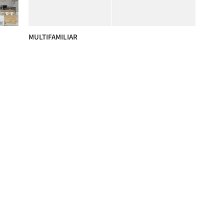
MULTIFAMILIAR