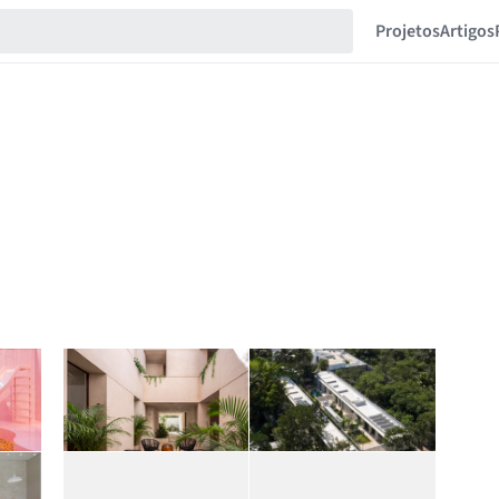
Projetos
Artigos