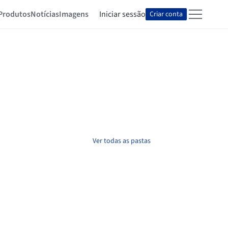
Produtos
Notícias
Imagens
Iniciar sessão
Criar conta
Ver todas as pastas