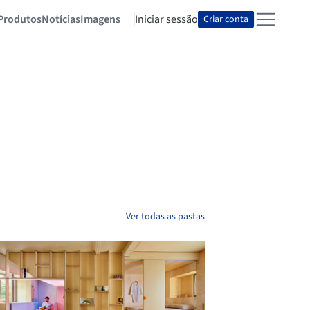
Produtos
Notícias
Imagens
Iniciar sessão
Criar conta
Ver todas as pastas