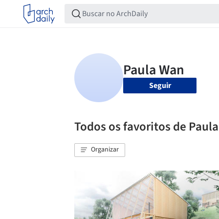
Seguir
Todos os favoritos de Paul
Organizar