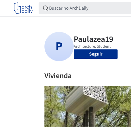
Seguir
Vivienda