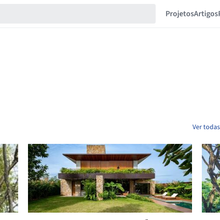
Projetos
Artigos
Ver todas