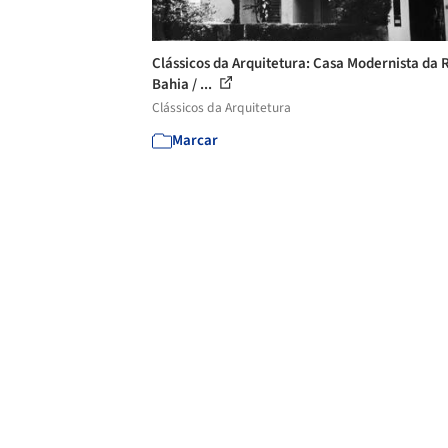
Clássicos da Arquitetura: Casa Modernista da 
Bahia / ...
Clássicos da Arquitetura
Marcar