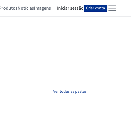
Produtos
Notícias
Imagens
Iniciar sessão
Criar conta
Ver todas as pastas