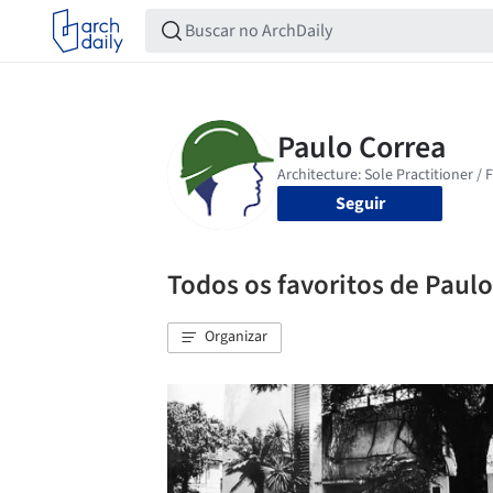
Seguir
Todos os favoritos de Paul
Organizar