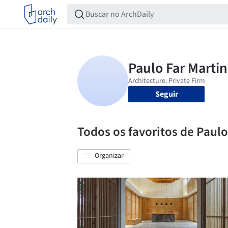
Seguir
Todos os favoritos de Paulo
Organizar