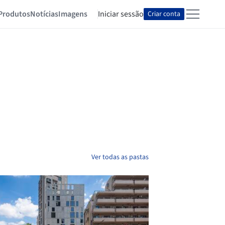
Produtos
Notícias
Imagens
Iniciar sessão
Criar conta
Ver todas as pastas