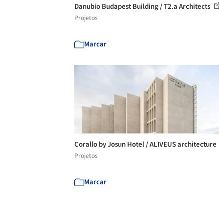
Danubio Budapest Building / T2.a Architects
Projetos
Marcar
Corallo by Josun Hotel / ALIVEUS architecture
Projetos
Marcar