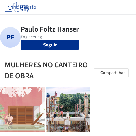
Iniciar sessão
Seguir
MULHERES NO CANTEIRO
Compartilhar
DE OBRA