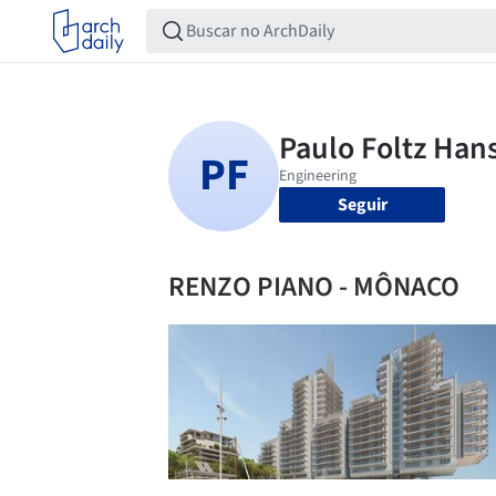
Seguir
RENZO PIANO - MÔNACO