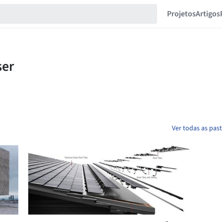
Projetos
Artigos
Ver todas as pas