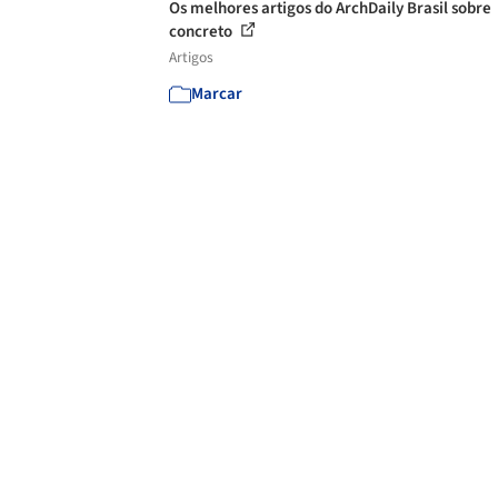
Os melhores artigos do ArchDaily Brasil sobre
concreto
Artigos
Marcar