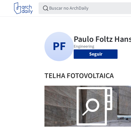
Seguir
TELHA FOTOVOLTAICA