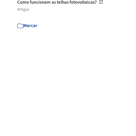
Como funcionam as telhas fotovoltaicas?
Artigos
Marcar