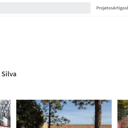
Projetos
Artigos
 Silva