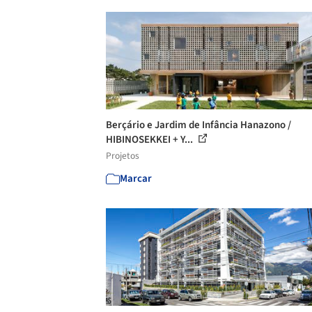
Berçário e Jardim de Infância Hanazono /
HIBINOSEKKEI + Y...
Projetos
Marcar