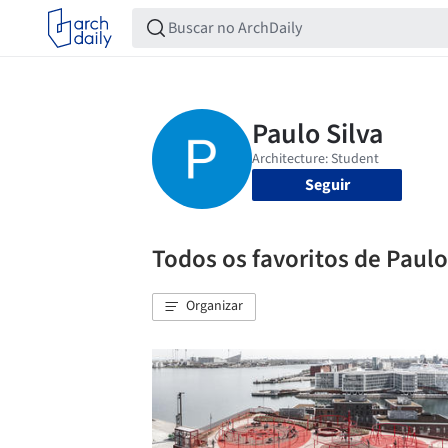
Seguir
Todos os favoritos de Paulo
Organizar