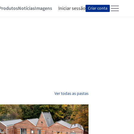
Produtos
Notícias
Imagens
Iniciar sessão
Criar conta
Ver todas as pastas