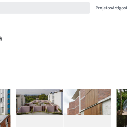
Projetos
Artigos