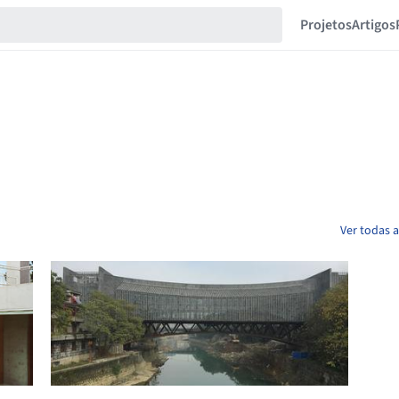
Projetos
Artigos
Ver todas a