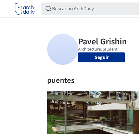
Seguir
puentes