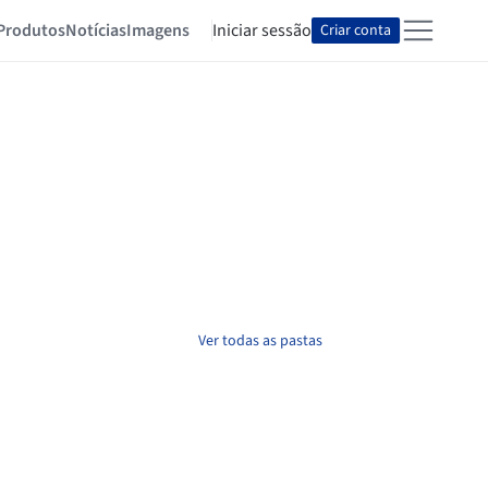
Produtos
Notícias
Imagens
Iniciar sessão
Criar conta
Ver todas as pastas