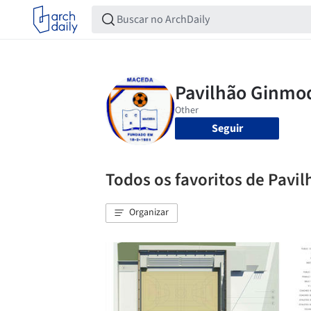
Seguir
Todos os favoritos de Pavi
Organizar