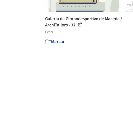
Galeria de Gimnodesportivo de Maceda /
ArchiTailors - 37
Foto
Marcar