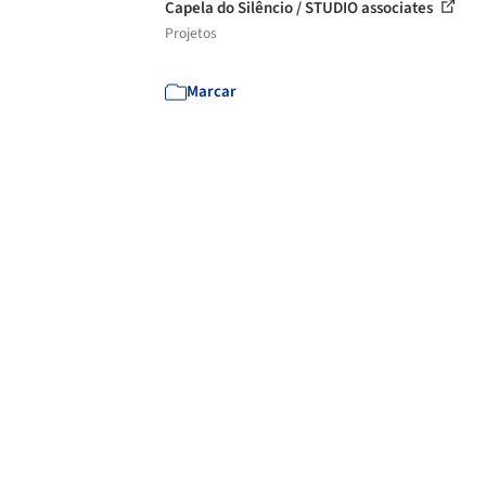
Capela do Silêncio / STUDIO associates
Projetos
Marcar