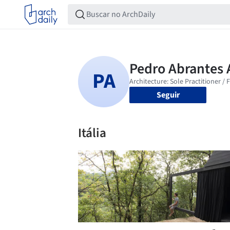
Seguir
Itália