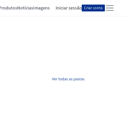
Produtos
Notícias
Imagens
Iniciar sessão
Criar conta
Ver todas as pastas