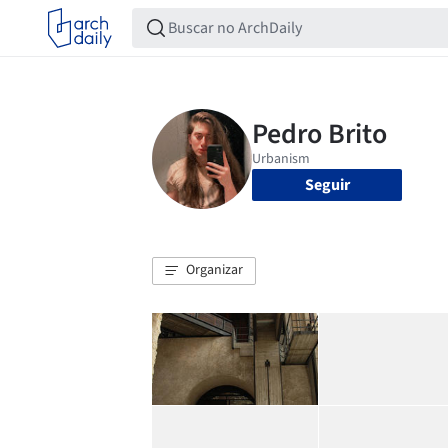
Seguir
Organizar