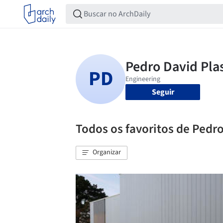
Seguir
Todos os favoritos de Pedr
Organizar