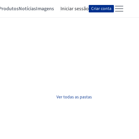
Produtos
Notícias
Imagens
Iniciar sessão
Criar conta
Ver todas as pastas