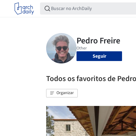
Seguir
Todos os favoritos de Pedro
Organizar