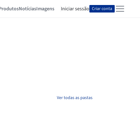
Produtos
Notícias
Imagens
Iniciar sessão
Criar conta
Ver todas as pastas