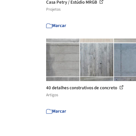
Casa Petry / Estúdio MRGB
Projetos
Marcar
40 detalhes construtivos de concreto
Artigos
Marcar