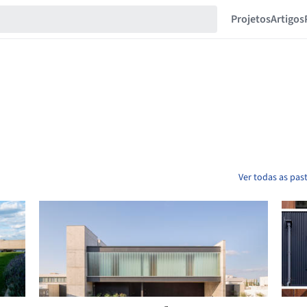
Projetos
Artigos
Ver todas as pas