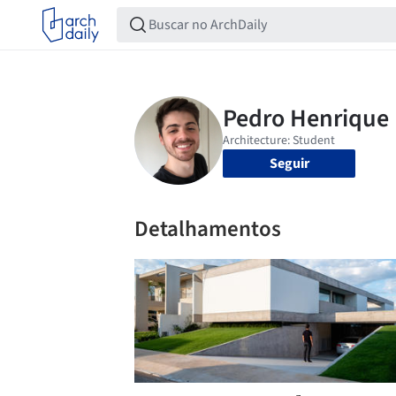
Seguir
Detalhamentos