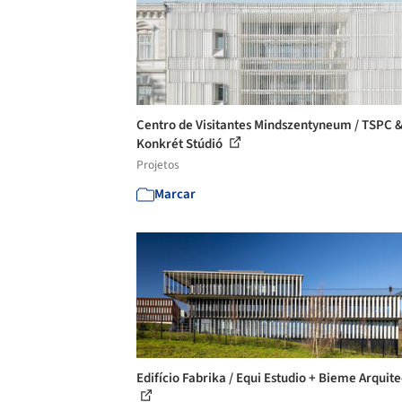
Centro de Visitantes Mindszentyneum / TSPC 
Konkrét Stúdió
Projetos
Marcar
Edifício Fabrika / Equi Estudio + Bieme Arquit