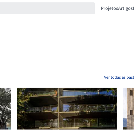
Projetos
Artigos
Ver todas as pas