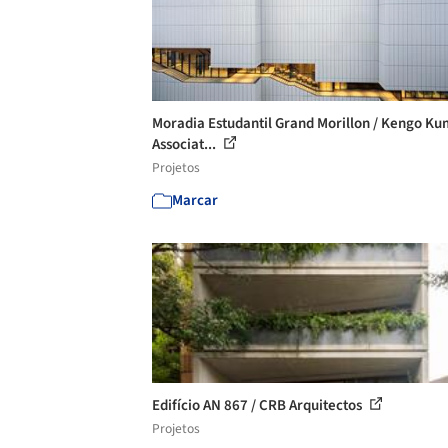
Moradia Estudantil Grand Morillon / Kengo K
Associat...
Projetos
Marcar
Edifício AN 867 / CRB Arquitectos
Projetos