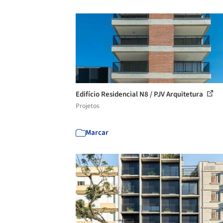
Edifício Residencial N8 / PJV Arquitetura
Projetos
Marcar