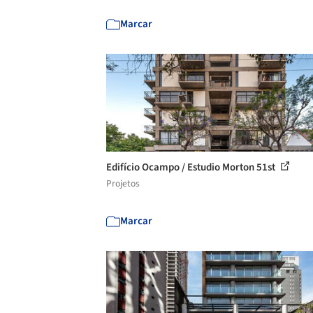
Marcar
Edifício Ocampo / Estudio Morton 51st
Projetos
Marcar