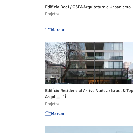
Edifício Beat / OSPA Arquitetura e Urbanismo
Projetos
Marcar
Edifício Residencial Arrive Nuñez / Israel & Te
Arquit...
Projetos
Marcar