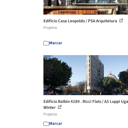
Edifício Casa Leopoldo / PSA Arquitetura
Projetos
Marcar
Edifício Balbin 4289 . Ricci Flats / A3 Luppi Ug
Winter
Projetos
Marcar