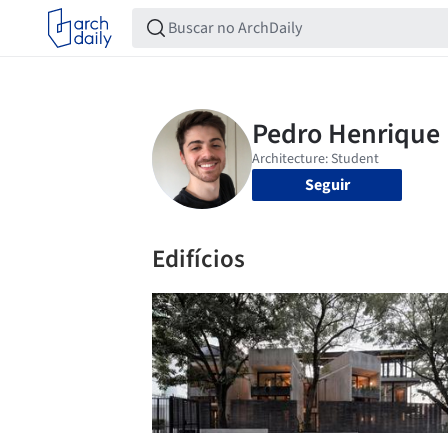
Seguir
Edifícios