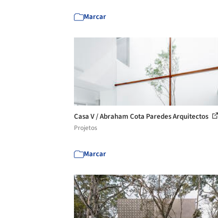
Marcar
Casa V / Abraham Cota Paredes Arquitectos
Projetos
Marcar