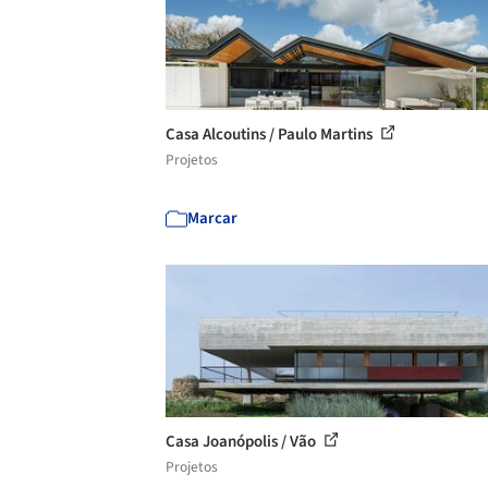
Casa Alcoutins / Paulo Martins
Projetos
Marcar
Casa Joanópolis / Vão
Projetos