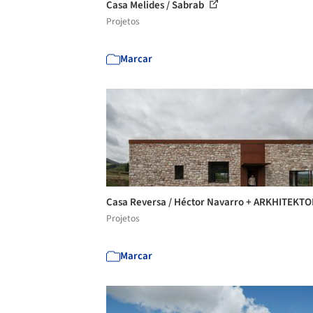
Casa Melides / Sabrab
Projetos
Marcar
Casa Reversa / Héctor Navarro + ARKHITEKT
Projetos
Marcar