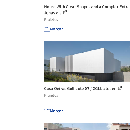
House With Clear Shapes and a Complex Entra
Jonas v...
Projetos
Marcar
Casa Oeiras Golf Lote 07 / GGLL atelier
Projetos
Marcar