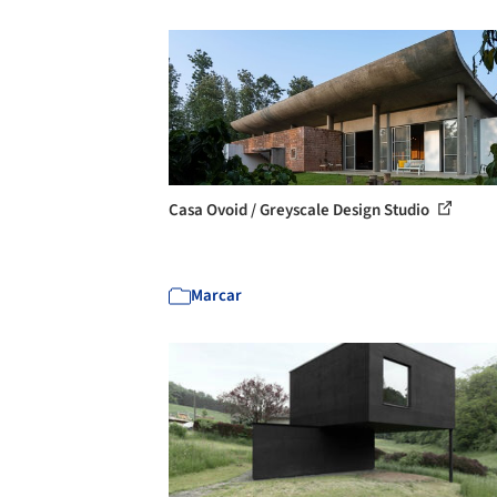
Casa Ovoid / Greyscale Design Studio
Marcar