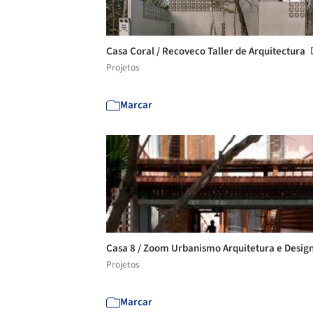
Casa Coral / Recoveco Taller de Arquitectura
Projetos
Marcar
Casa 8 / Zoom Urbanismo Arquitetura e Desig
Projetos
Marcar