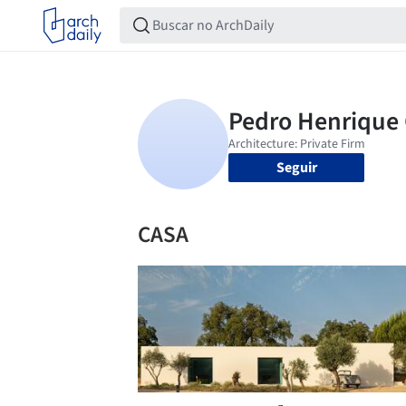
Seguir
CASA