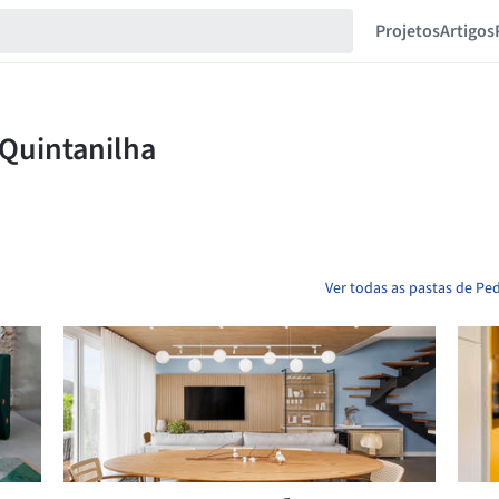
Projetos
Artigos
Ver todas as pastas de Pe