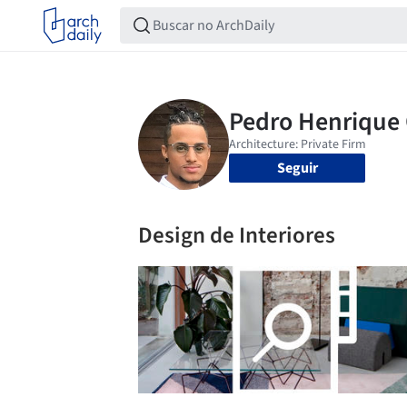
Seguir
Design de Interiores