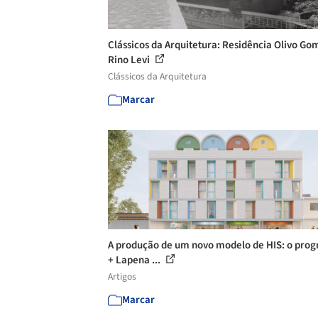
Clássicos da Arquitetura: Residência Olivo Go
Rino Levi
Clássicos da Arquitetura
Marcar
A produção de um novo modelo de HIS: o pro
+ Lapena ...
Artigos
Marcar