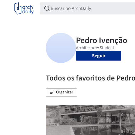
Seguir
Todos os favoritos de Pedr
Organizar