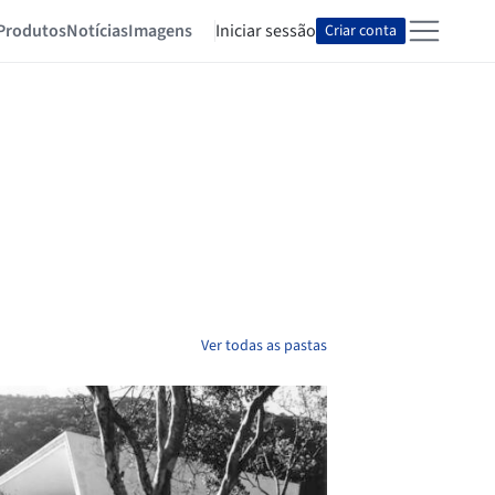
Produtos
Notícias
Imagens
Iniciar sessão
Criar conta
Ver todas as pastas