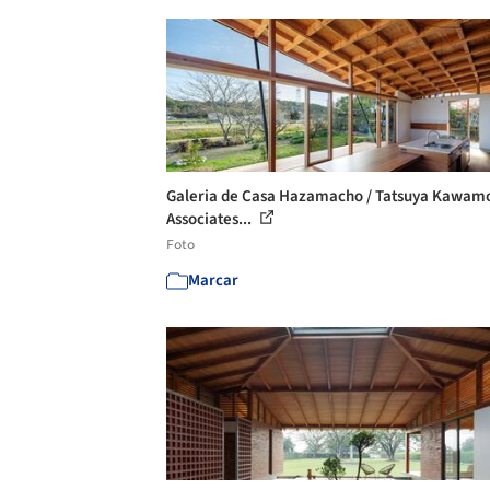
Galeria de Casa Hazamacho / Tatsuya Kawamo
Associates...
Foto
Marcar