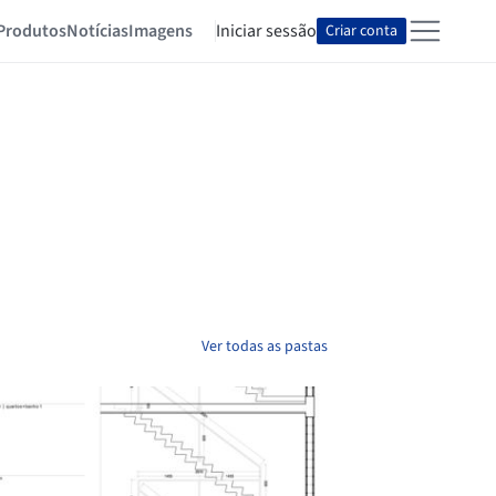
Produtos
Notícias
Imagens
Iniciar sessão
Criar conta
Ver todas as pastas