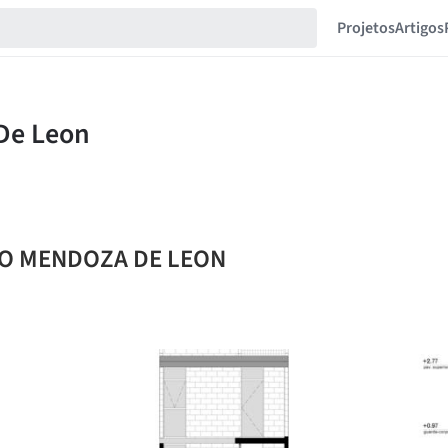
Projetos
Artigos
DRO MENDOZA DE LEON