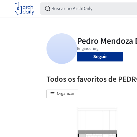
Seguir
Todos os favoritos de PE
Organizar