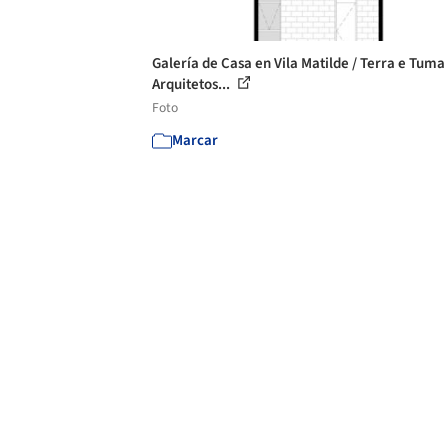
Galería de Casa en Vila Matilde / Terra e Tuma
Arquitetos...
Foto
Marcar