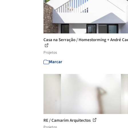
Casa na Serração / Homestorming + André Ca
Projetos
Marcar
RE / Camarim Arquitectos
Projetos