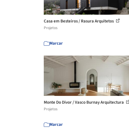
Casa em Besteiros / Rasura Arquitetos
Projetos
Marcar
Monte Do Divor / Vasco Burnay Arquitectura
Projetos
Marcar