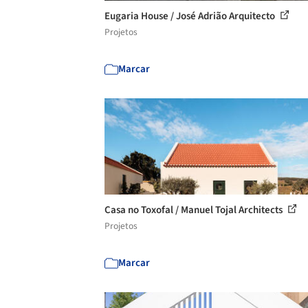
Eugaria House / José Adrião Arquitecto
Projetos
Marcar
Casa no Toxofal / Manuel Tojal Architects
Projetos
Marcar