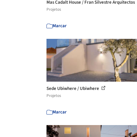
Mas Cadalt House / Fran Silvestre Arquitectos
Projetos
Marcar
Sede Ubiwhere / Ubiwhere
Projetos
Marcar