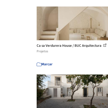
Ca sa Verdurera House / BUC Arquitectura
Projetos
Marcar