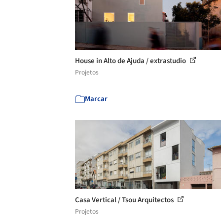
House in Alto de Ajuda / extrastudio
Projetos
Marcar
Casa Vertical / Tsou Arquitectos
Projetos