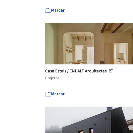
Marcar
Casa Estels / ENDALT Arquitectes
Projetos
Marcar