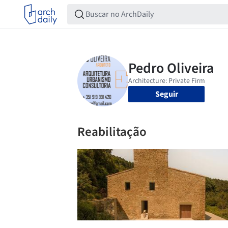
Seguir
Reabilitação