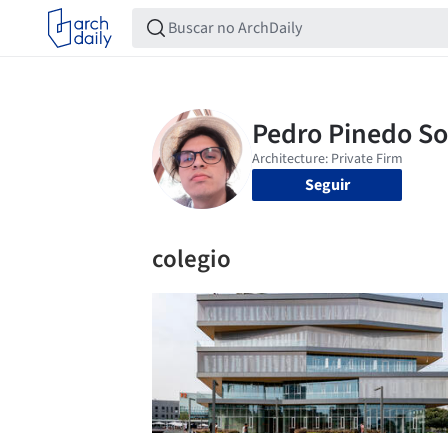
Seguir
colegio