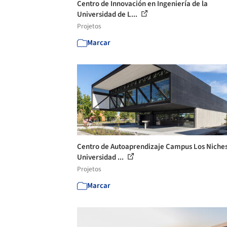
Centro de Innovación en Ingeniería de la
Universidad de L...
Projetos
Marcar
Centro de Autoaprendizaje Campus Los Niches
Universidad ...
Projetos
Marcar