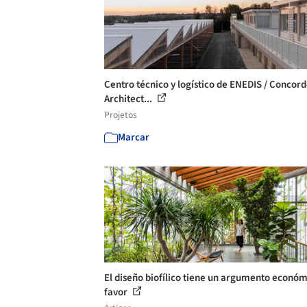
Centro técnico y logístico de ENEDIS / Concor
Architect...
Projetos
Marcar
El diseño biofílico tiene un argumento económ
favor